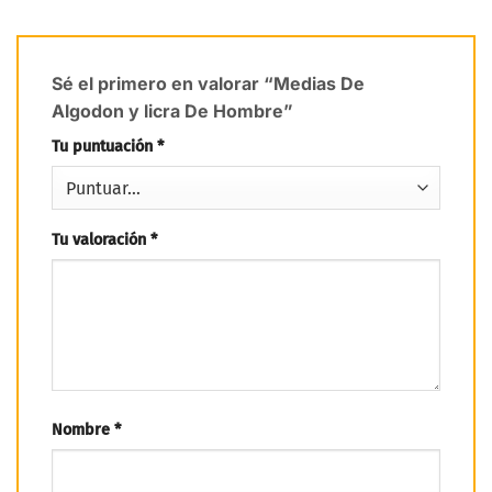
Sé el primero en valorar “Medias De
Algodon y licra De Hombre”
Tu puntuación
*
Tu valoración
*
Nombre
*