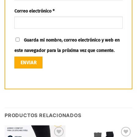
Correo electrónico
*
Guarda mi nombre, correo electrónico y web en
este navegador para la próxima vez que comente.
PRODUCTOS RELACIONADOS