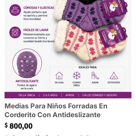
Medias Para Niños Forradas En
Corderito Con Antideslizante
$
800,00