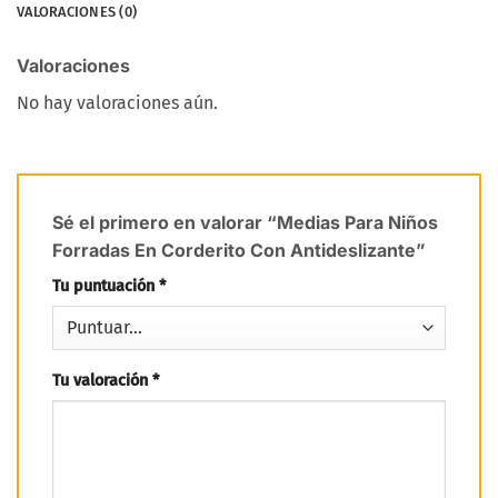
VALORACIONES (0)
Valoraciones
No hay valoraciones aún.
Sé el primero en valorar “Medias Para Niños
Forradas En Corderito Con Antideslizante”
Tu puntuación
*
Tu valoración
*