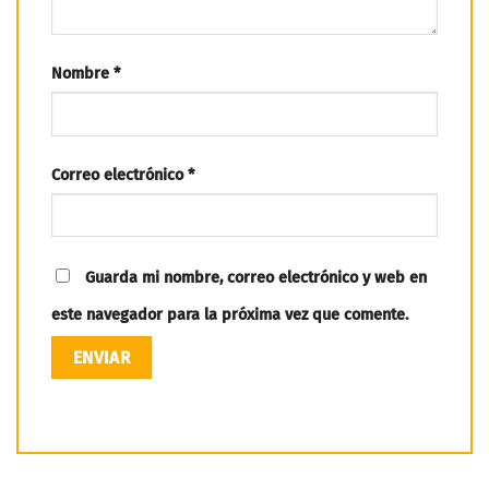
Nombre
*
Correo electrónico
*
Guarda mi nombre, correo electrónico y web en
este navegador para la próxima vez que comente.